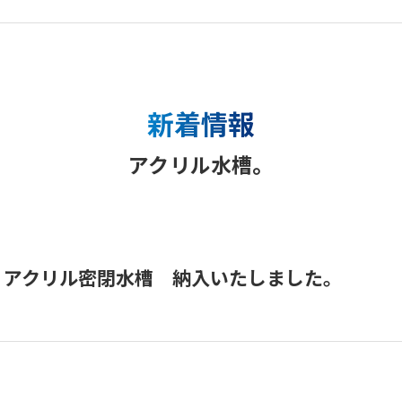
新着情報
アクリル水槽。
物館 アクリル密閉水槽 納入いたしました。
。