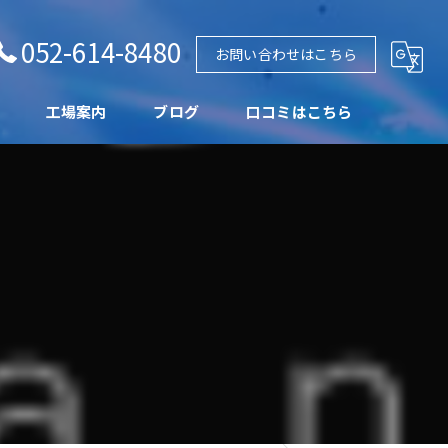
052-614-8480
お問い合わせはこちら
工場案内
ブログ
口コミはこちら