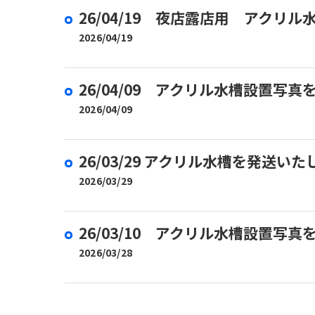
26/04/19 夜店露店用 アクリ
2026/04/19
26/04/09 アクリル水槽設置写
2026/04/09
26/03/29 アクリル水槽を発送い
2026/03/29
26/03/10 アクリル水槽設置写
2026/03/28