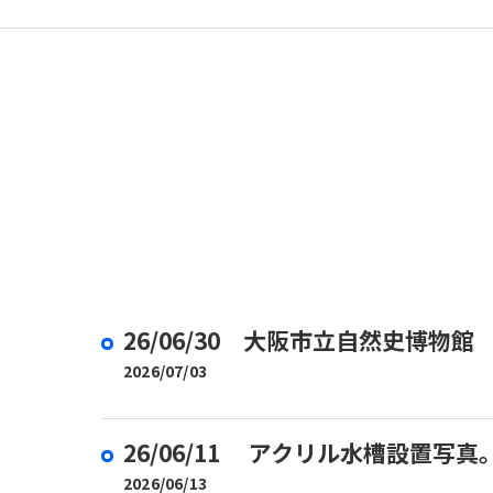
取扱商品
26/06/30 大阪市立自然史博
2026/07/03
26/06/11 アクリル水槽設置写真
2026/06/13