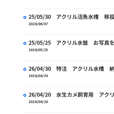
25/05/30 アクリル活魚水槽 
2026/06/07
25/05/25 アクリル水盤 お写
2026/05/25
26/04/30 特注 アクリル水槽
2026/04/30
26/04/20 水生カメ飼育用 ア
2026/04/20