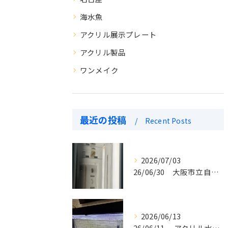
海水魚
アクリル展示プレート
アクリル製品
ワンメイク
最近の投稿
Recent Posts
2026/07/03
26/06/30 大阪市立自然史博物館 アクリル密閉水槽 納入いたしました。
2026/06/13
26/06/11 アクリル水槽設置写真。