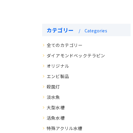
カテゴリー
Categories
全てのカテゴリー
ダイアモンドベックテラピン
オリジナル
エンビ製品
殺菌灯
淡水魚
大型水槽
活魚水槽
特殊アクリル水槽