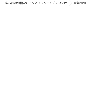
名古屋の水槽ならアクアプランニングスタジオ
新着情報