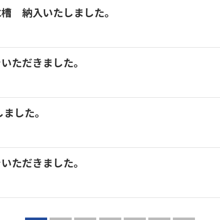
ル水槽 納入いたしました。
真をいただきました。
たしました。
真をいただきました。