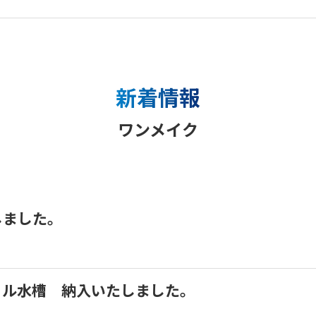
新着情報
ワンメイク
しました。
クリル水槽 納入いたしました。