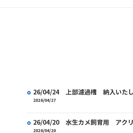
取扱商品
26/04/24 上部濾過槽 納入いた
2026/04/27
26/04/20 水生カメ飼育用 ア
2026/04/20