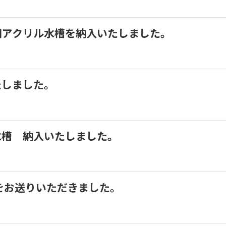
 密閉アクリル水槽を納入いたしました。
いたしました。
ル水槽 納入いたしました。
写真をお送りいただきました。