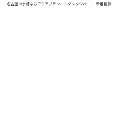
名古屋の水槽ならアクアプランニングスタジオ
新着情報