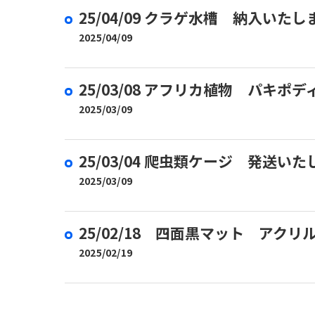
25/04/09 クラゲ水槽 納入いた
2025/04/09
25/03/08 アフリカ植物 パキ
2025/03/09
25/03/04 爬虫類ケージ 発送い
2025/03/09
25/02/18 四面黒マット アク
2025/02/19