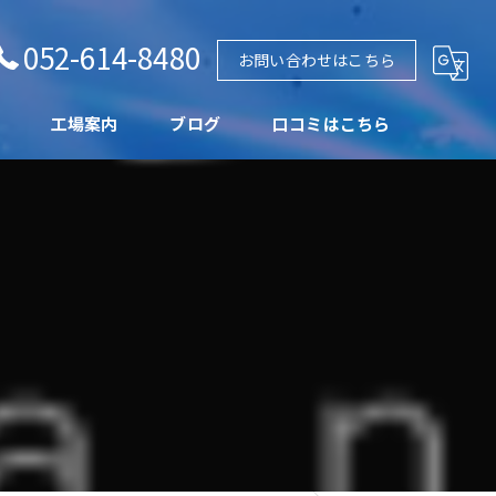
052-614-8480
お問い合わせはこちら
工場案内
ブログ
口コミはこちら