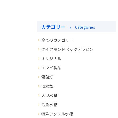
カテゴリー
Categories
全てのカテゴリー
ダイアモンドベックテラピン
オリジナル
エンビ製品
殺菌灯
淡水魚
大型水槽
活魚水槽
特殊アクリル水槽