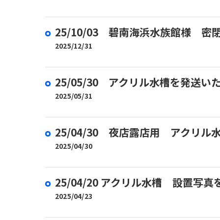
25/10/03 碧南海浜水族館様
2025/12/31
25/05/30 アクリル水槽を発送
2025/05/31
25/04/30 夜店露店用 アクリ
2025/04/30
25/04/20 アクリル水槽 設置
2025/04/23