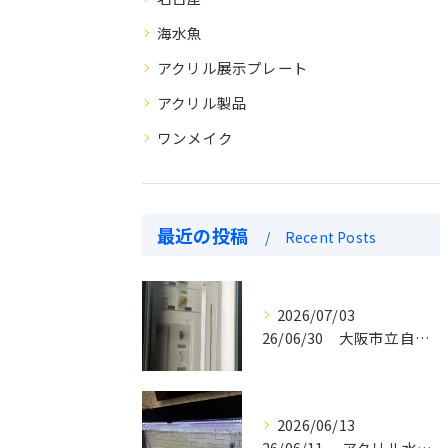
海水魚
アクリル展示プレート
アクリル製品
ワンメイク
最近の投稿
Recent Posts
2026/07/03
26/06/30 大阪市立自然史博物館 アクリル密閉水槽 納入いたしました。
2026/06/13
26/06/11 アクリル水槽設置写真。