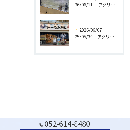
26/06/11 アクリル水槽設置写真。
2026/06/07
25/05/30 アクリル活魚水槽 移設作業を行いました。
052-614-8480