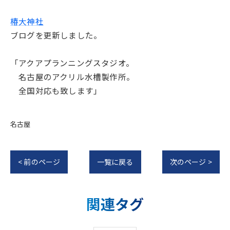
椿大神社
ブログを更新しました。
「アクアプランニングスタジオ。
名古屋のアクリル水槽製作所。
全国対応も致します」
名古屋
< 前のページ
一覧に戻る
次のページ >
関連タグ