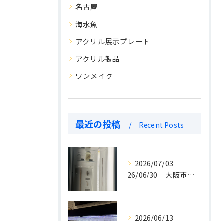
名古屋
海水魚
アクリル展示プレート
アクリル製品
ワンメイク
最近の投稿
Recent Posts
2026/07/03
26/06/30 大阪市立自然史博物館 アクリル密閉水槽 納入いたしました。
2026/06/13