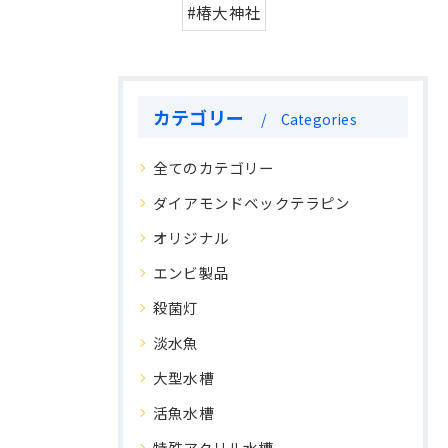
#椿大神社
カテゴリー
Categories
全てのカテゴリー
ダイアモンドベックテラピン
オリジナル
エンビ製品
殺菌灯
淡水魚
大型水槽
活魚水槽
特殊アクリル水槽