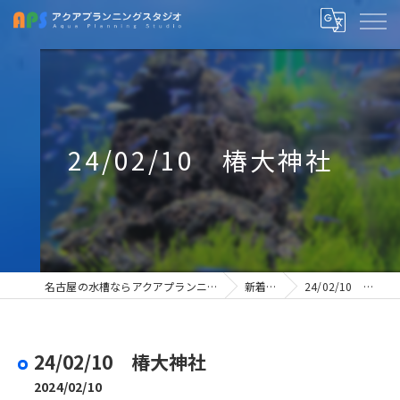
24/02/10 椿大神社
名古屋の水槽ならアクアプランニングスタジオ
新着情報
24/02/10 椿大神社
24/02/10 椿大神社
2024/02/10