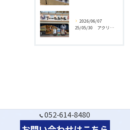
2026/06/07
25/05/30 アクリル活魚水槽 移設作業を行いました。
052-614-8480
お問い合わせはこちら