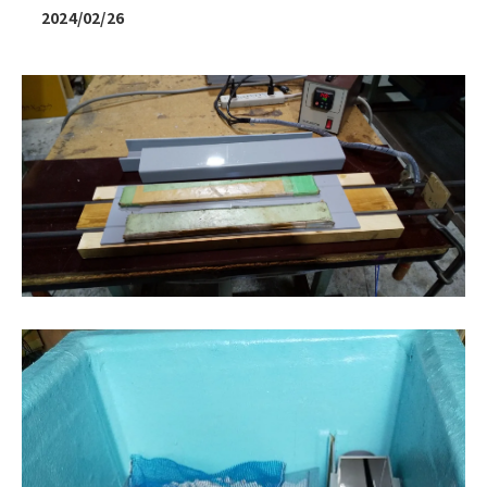
2024/02/26