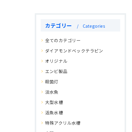
カテゴリー
Categories
全てのカテゴリー
ダイアモンドベックテラピン
オリジナル
エンビ製品
殺菌灯
淡水魚
大型水槽
活魚水槽
特殊アクリル水槽