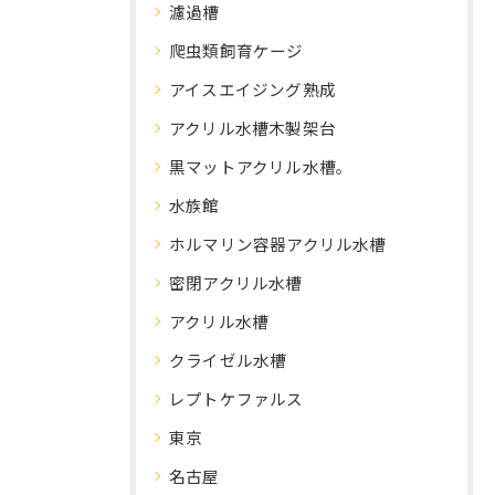
濾過槽
爬虫類飼育ケージ
アイスエイジング熟成
アクリル水槽木製架台
黒マットアクリル水槽。
水族館
ホルマリン容器アクリル水槽
密閉アクリル水槽
アクリル水槽
クライゼル水槽
レプトケファルス
東京
名古屋