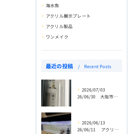
海水魚
アクリル展示プレート
アクリル製品
ワンメイク
最近の投稿
Recent Posts
2026/07/03
26/06/30 大阪市立自然史博物館 アクリル密閉水槽 納入いたしました。
2026/06/13
26/06/11 アクリル水槽設置写真。