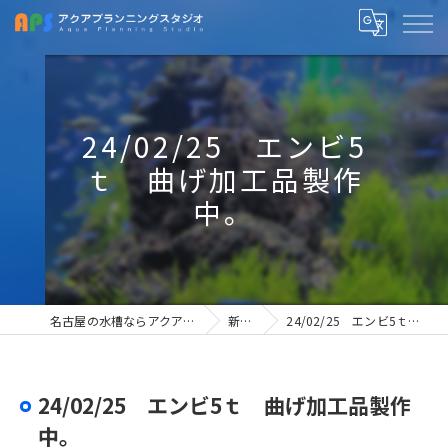
24/02/25 エンビ5
ｔ 曲げ加工品製作
中。
名古屋の水槽ならアクアプランニングスタジオ
新着情報
24/02/25 エンビ5ｔ 曲げ加工品製作中。
24/02/25 エンビ5ｔ 曲げ加工品製作
中。