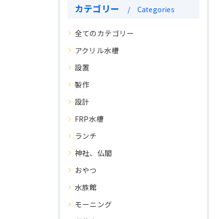
カテゴリー
Categories
全てのカテゴリー
アクリル水槽
設置
製作
設計
FRP水槽
ランチ
神社、仏閣
おやつ
水族館
モーニング