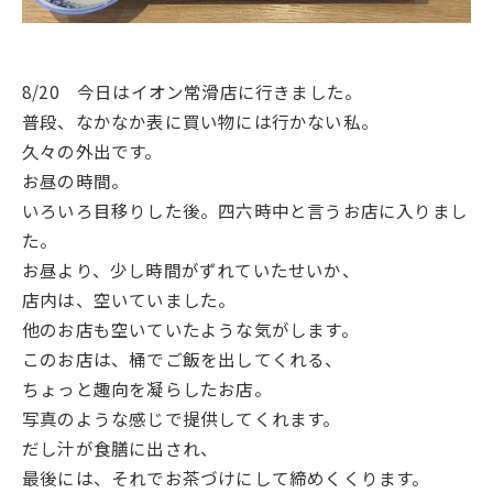
8/20 今日はイオン常滑店に行きました。
普段、なかなか表に買い物には行かない私。
久々の外出です。
お昼の時間。
いろいろ目移りした後。四六時中と言うお店に入りまし
た。
お昼より、少し時間がずれていたせいか、
店内は、空いていました。
他のお店も空いていたような気がします。
このお店は、桶でご飯を出してくれる、
ちょっと趣向を凝らしたお店。
写真のような感じで提供してくれます。
だし汁が食膳に出され、
最後には、それでお茶づけにして締めくくります。