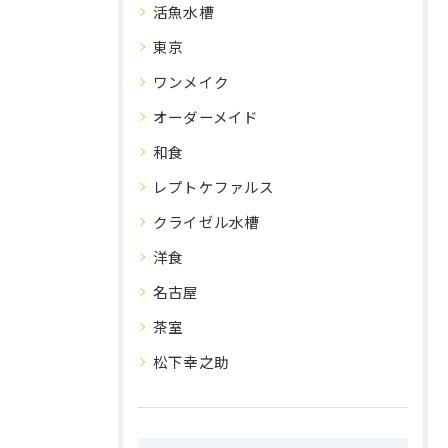
活魚水槽
東京
ワンメイク
オーダーメイド
和食
レプトケファルス
クライゼル水槽
洋食
名古屋
茶室
松下幸之助