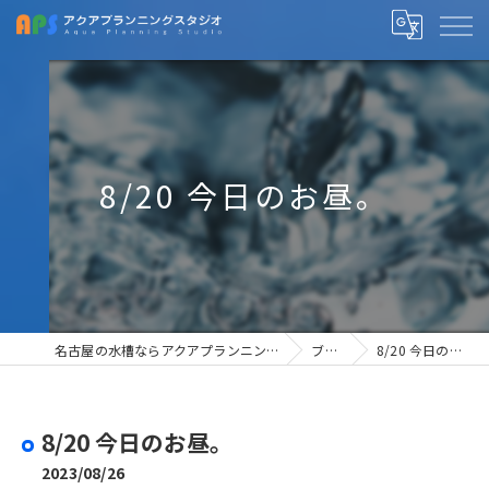
8/20 今日のお昼。
名古屋の水槽ならアクアプランニングスタジオ
ブログ
8/20 今日のお昼。
8/20 今日のお昼。
2023/08/26