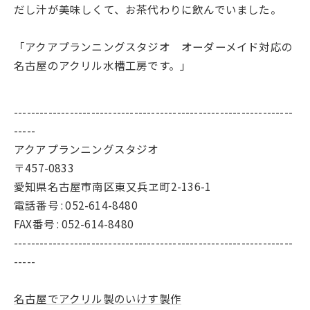
だし汁が美味しくて、お茶代わりに飲んでいました。
「アクアプランニングスタジオ オーダーメイド対応の
名古屋のアクリル水槽工房です。」
-----------------------------------------------------------------
-----
アクアプランニングスタジオ
〒457-0833
愛知県名古屋市南区東又兵ヱ町2-136-1
電話番号 : 052-614-8480
FAX番号 : 052-614-8480
-----------------------------------------------------------------
-----
名古屋でアクリル製のいけす製作