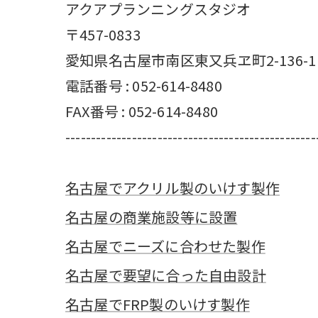
アクアプランニングスタジオ
〒457-0833
愛知県名古屋市南区東又兵ヱ町2-136-1
電話番号 : 052-614-8480
FAX番号 : 052-614-8480
-------------------------------------------------
名古屋でアクリル製のいけす製作
名古屋の商業施設等に設置
名古屋でニーズに合わせた製作
名古屋で要望に合った自由設計
名古屋でFRP製のいけす製作