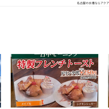
名古屋の水槽ならアク