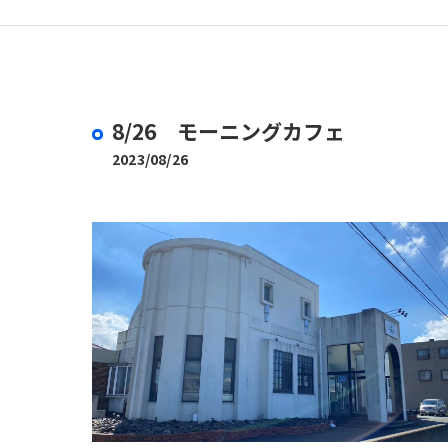
取扱商品
8/26 モーニングカフェ
2023/08/26