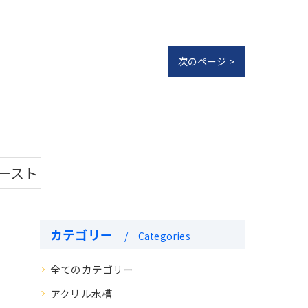
次のページ >
ースト
カテゴリー
Categories
全てのカテゴリー
アクリル水槽