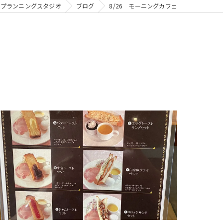
アプランニングスタジオ
ブログ
8/26 モーニングカフェ