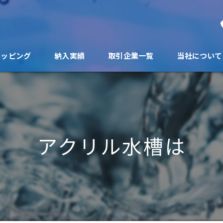
ョッピング
納入実績
取引企業一覧
当社について
アクリル水槽は