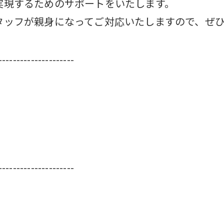
実現するためのサポートをいたします。
タッフが親身になってご対応いたしますので、ぜ
---------------------
---------------------