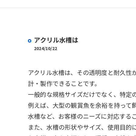
取扱商品
アクリル水槽は
2024/10/22
アクリル水槽は、その透明度と耐久性
計・製作できることです。
一般的な規格サイズだけでなく、特定
例えば、大型の観賞魚を余裕を持って
水槽など、お客様のニーズに対応する
また、水槽の形状やサイズ、使用目的