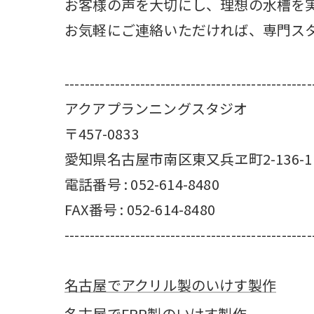
お客様の声を大切にし、理想の水槽を
お気軽にご連絡いただければ、専門ス
-------------------------------------------------
アクアプランニングスタジオ
〒457-0833
愛知県名古屋市南区東又兵ヱ町2-136-1
電話番号 : 052-614-8480
FAX番号 : 052-614-8480
-------------------------------------------------
名古屋でアクリル製のいけす製作
名古屋でFRP製のいけす製作