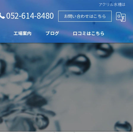
アクリル水槽は
052-614-8480
お問い合わせはこちら
工場案内
ブログ
口コミはこちら