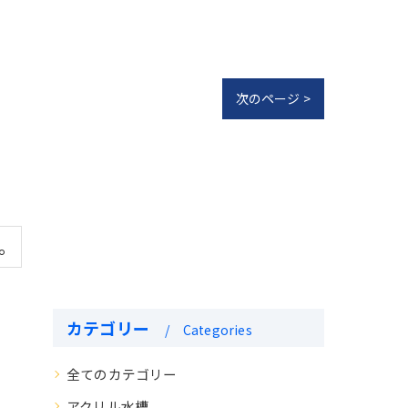
次のページ >
。
カテゴリー
Categories
全てのカテゴリー
アクリル水槽