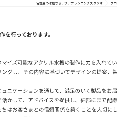
名古屋の水槽ならアクアプランニングスタジオ
ブロ
作を行っております。
タマイズ可能なアクリル水槽の製作に力を入れてい
リングし、その内容に基づいてデザインの提案、
ミュニケーションを通して、満足のいく製品をお届
を活かして、アドバイスを提供し、細部にまで配
たちはお客さまとの信頼関係を築くことを大切に