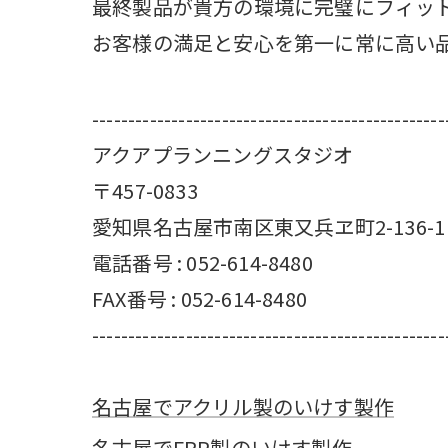
最終製品が貴方の環境に完璧にフィッ
お客様の満足と安心を第一に常に高い
-------------------------------------------------
アクアプランニングスタジオ
〒457-0833
愛知県名古屋市南区東又兵ヱ町2-136-1
電話番号 : 052-614-8480
FAX番号 : 052-614-8480
-------------------------------------------------
名古屋でアクリル製のいけす製作
名古屋でFRP製のいけす製作