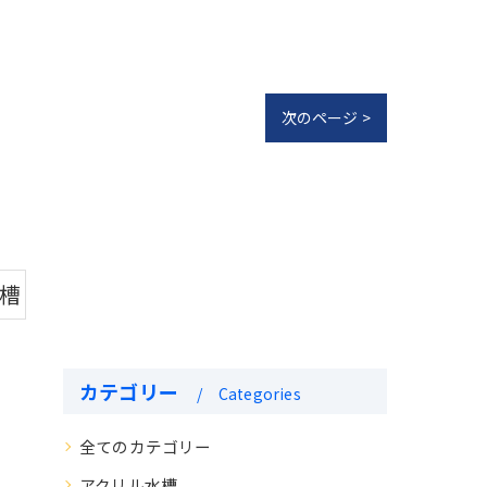
次のページ >
水槽
カテゴリー
Categories
全てのカテゴリー
アクリル水槽