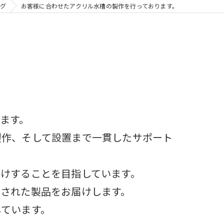
グ
お客様に合わせたアクリル水槽の製作を行っております。
ます。
製作、そして設置まで一貫したサポート
けすることを目指しています。
慮された製品をお届けします。
しています。