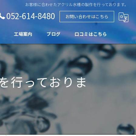
お客様に合わせたアクリル水槽の製作を行っております。
052-614-8480
お問い合わせはこちら
工場案内
ブログ
口コミはこちら
を行っておりま