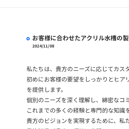
取扱商品
お客様に合わせたアクリル水槽の製
2024/11/08
私たちは、貴方のニーズに応じてカス
初めにお客様の要望をしっかりとヒア
を提供します。
個別のニーズを深く理解し、綿密なコ
これまでの多くの経験と専門的な知識
貴方のビジョンを実現するために、私